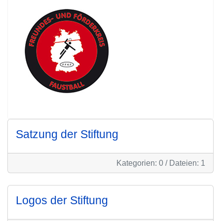
Satzung der Stiftung
Kategorien: 0
/
Dateien: 1
Logos der Stiftung