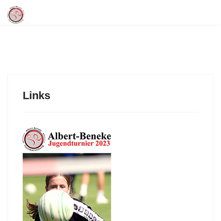
Links