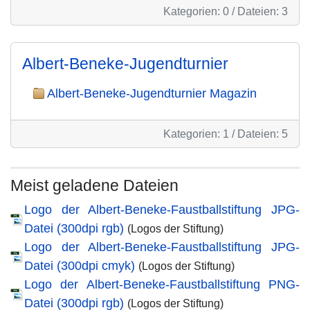
Kategorien: 0
/
Dateien: 3
Albert-Beneke-Jugendturnier
Albert-Beneke-Jugendturnier Magazin
Kategorien: 1
/
Dateien: 5
Meist geladene Dateien
Logo der Albert-Beneke-Faustballstiftung JPG-
Datei (300dpi rgb)
(Logos der Stiftung)
Logo der Albert-Beneke-Faustballstiftung JPG-
Datei (300dpi cmyk)
(Logos der Stiftung)
Logo der Albert-Beneke-Faustballstiftung PNG-
Datei (300dpi rgb)
(Logos der Stiftung)