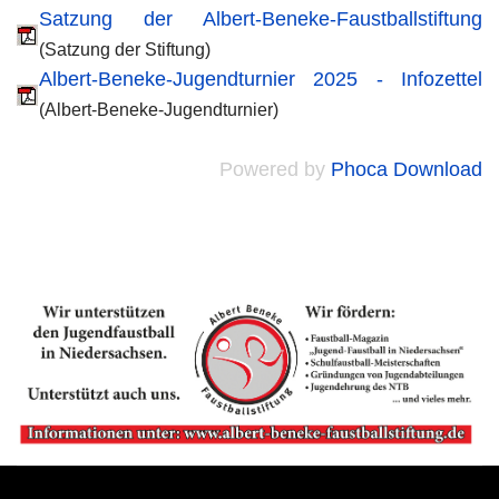
Satzung der Albert-Beneke-Faustballstiftung
(Satzung der Stiftung)
Albert-Beneke-Jugendturnier 2025 - Infozettel
(Albert-Beneke-Jugendturnier)
Powered by
Phoca Download