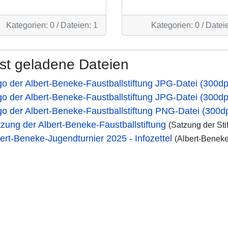
Kategorien: 0
/
Dateien: 1
Kategorien: 0
/
Dateie
st geladene Dateien
o der Albert-Beneke-Faustballstiftung JPG-Datei (300dp
o der Albert-Beneke-Faustballstiftung JPG-Datei (300dp
o der Albert-Beneke-Faustballstiftung PNG-Datei (300dp
zung der Albert-Beneke-Faustballstiftung
(Satzung der Sti
ert-Beneke-Jugendturnier 2025 - Infozettel
(Albert-Beneke